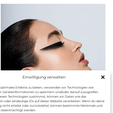
Einwilligung verwalten
 optimales Erlebnis zu bieten, verwenden wir Technologien wie
m Geräteinformationen zu speichern und/oder darauf zuzugreifen.
esen Technologien zustimmst, können wir Daten wie das
en oder eindeutige IDs auf dieser Website verarbeiten. Wenn du deine
ng nicht erteilst oder zurückziehst, können bestimmte Merkmale und
 beeinträchtigt werden.